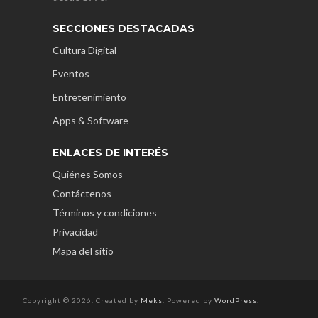
SECCIONES DESTACADAS
Cultura Digital
Eventos
Entretenimiento
Apps & Software
ENLACES DE INTERÉS
Quiénes Somos
Contáctenos
Términos y condiciones
Privacidad
Mapa del sitio
Copyright © 2026. Created by
Meks
. Powered by
WordPress
.