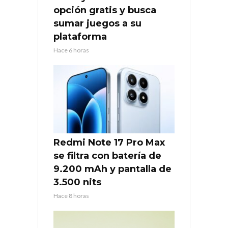
opción gratis y busca
sumar juegos a su
plataforma
Hace 6 horas
Redmi Note 17 Pro Max
se filtra con batería de
9.200 mAh y pantalla de
3.500 nits
Hace 8 horas