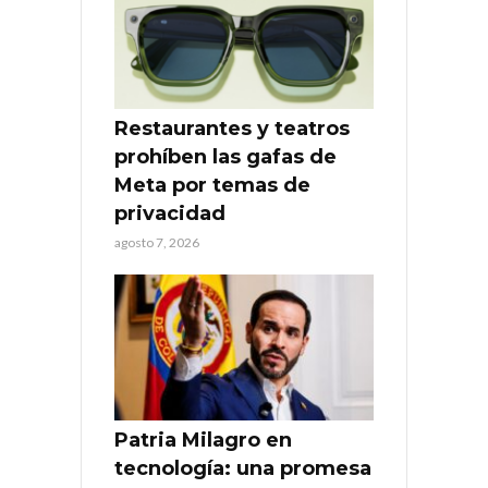
Restaurantes y teatros
prohíben las gafas de
Meta por temas de
privacidad
agosto 7, 2026
Patria Milagro en
tecnología: una promesa