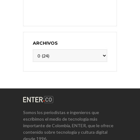
ARCHIVOS
Archivos
Somos los periodistas e ingenieros que
escribimos el medio de tecnología más
importante de Colombia, ENTER, que le ofrece
contenido sobre tecnología y cultura digital
desde 1996.