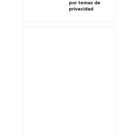
por temas de
privacidad