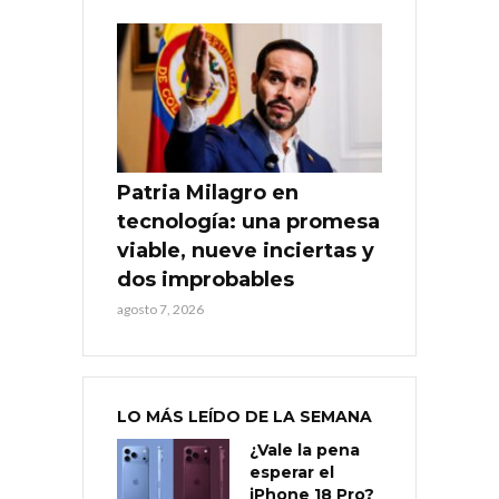
Patria Milagro en
tecnología: una promesa
viable, nueve inciertas y
dos improbables
agosto 7, 2026
LO MÁS LEÍDO DE LA SEMANA
¿Vale la pena
esperar el
iPhone 18 Pro?