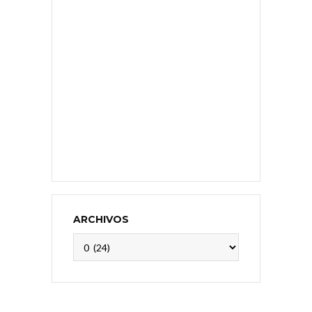
ARCHIVOS
Archivos