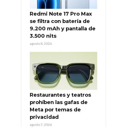
Redmi Note 17 Pro Max
se filtra con batería de
9.200 mAh y pantalla de
3.500 nits
agosto 8, 2026
Restaurantes y teatros
prohíben las gafas de
Meta por temas de
privacidad
agosto 7, 2026