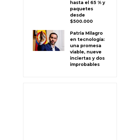
hasta el 65 % y
paquetes
desde
$500.000
Patria Milagro
en tecnología:
una promesa
viable, nueve
inciertas y dos
improbables