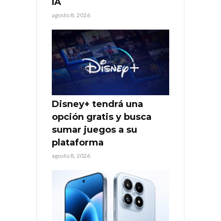
IA
agosto 8, 2026
Disney+ tendrá una
opción gratis y busca
sumar juegos a su
plataforma
agosto 8, 2026