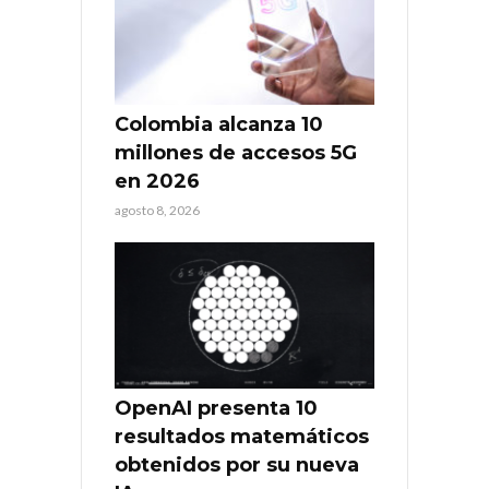
Colombia alcanza 10
millones de accesos 5G
en 2026
agosto 8, 2026
OpenAI presenta 10
resultados matemáticos
obtenidos por su nueva