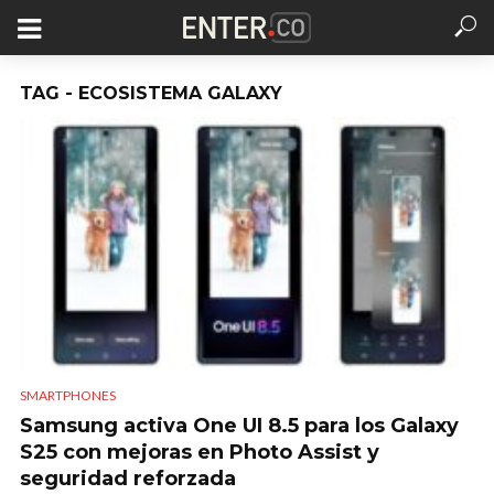
TAG - ECOSISTEMA GALAXY
SMARTPHONES
Samsung activa One UI 8.5 para los Galaxy
S25 con mejoras en Photo Assist y
seguridad reforzada