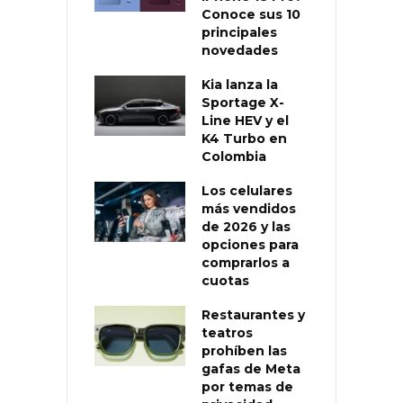
Conoce sus 10
principales
novedades
Kia lanza la
Sportage X-
Line HEV y el
K4 Turbo en
Colombia
Los celulares
más vendidos
de 2026 y las
opciones para
comprarlos a
cuotas
Restaurantes y
teatros
prohíben las
gafas de Meta
por temas de