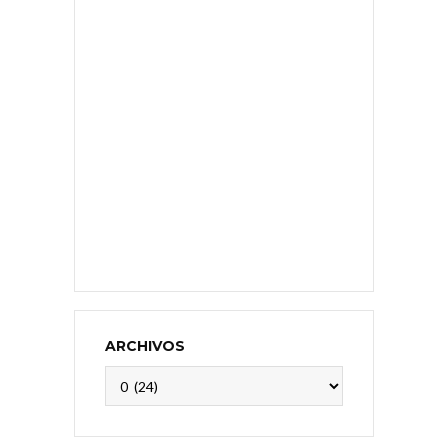
ARCHIVOS
Archivos