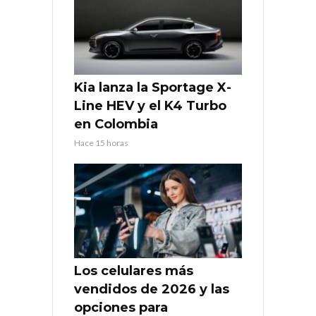
Kia lanza la Sportage X-
Line HEV y el K4 Turbo
en Colombia
Hace 15 horas
Los celulares más
vendidos de 2026 y las
opciones para