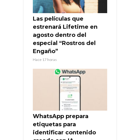
Las películas que
estrenará Lifetime en
agosto dentro del
especial “Rostros del
Engaño”
Hace 17 horas
WhatsApp prepara
etiquetas para
identificar contenido