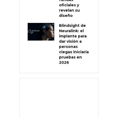
oficiales y
revelan su
diseño
Blindsight de
Neuralink: el
implante para
dar visión a
personas
ciegas iniciaría
pruebas en
2026