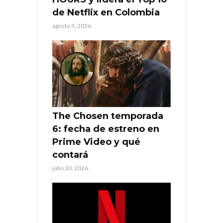
de Netflix en Colombia
agosto 3, 2026
The Chosen temporada
6: fecha de estreno en
Prime Video y qué
contará
julio 30, 2026