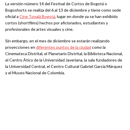
La versión número 14 del Festival de Cortos de Bogotá o
Bogoshorts se realiza del 6 al 13 de diciembre y tiene como sede
oficial a
Cine Tonalá Bogotá
, lugar en donde ya se han exhibido
cortos (shortfilms) hechos por aficionados, estudiantes y
profesionales de artes visuales y cine.
Sin embargo, en el mes de diciembre se estarán realizando
proyecciones en
diferentes puntos de la ciudad
como la
Cinemateca Distrital, el Planetario Distrital, la Biblioteca Nacional,
el Centro Ático de la Universidad Javeriana, la sala fundadores de
la Universidad Central, el Centro Cultural Gabriel García Márquez
y el Museo Nacional de Colombia.