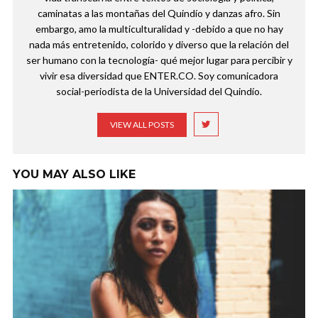
caminatas a las montañas del Quindío y danzas afro. Sin
embargo, amo la multiculturalidad y -debido a que no hay
nada más entretenido, colorido y diverso que la relación del
ser humano con la tecnología- qué mejor lugar para percibir y
vivir esa diversidad que ENTER.CO. Soy comunicadora
social-periodista de la Universidad del Quindío.
VIEW ALL POSTS
YOU MAY ALSO LIKE