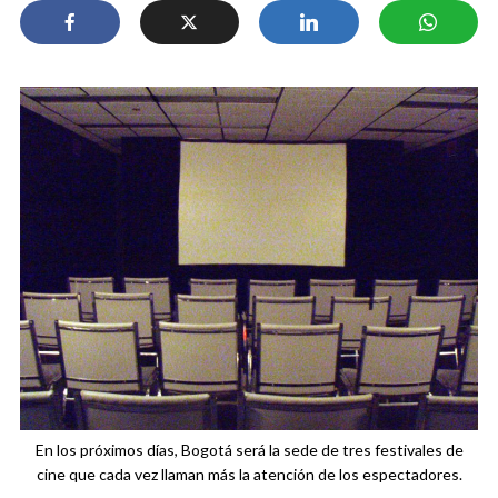
En los próximos días, Bogotá será la sede de tres festivales de
cine que cada vez llaman más la atención de los espectadores.