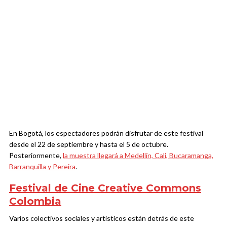
En Bogotá, los espectadores podrán disfrutar de este festival
desde el 22 de septiembre y hasta el 5 de octubre.
Posteriormente,
la muestra llegará a Medellín, Cali, Bucaramanga,
Barranquilla y Pereira
.
Festival de Cine Creative Commons
Colombia
Varios colectivos sociales y artísticos están detrás de este