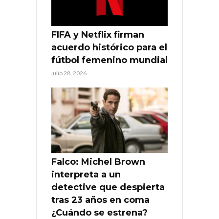
FIFA y Netflix firman
acuerdo histórico para el
fútbol femenino mundial
julio 28, 2026
Falco: Michel Brown
interpreta a un
detective que despierta
tras 23 años en coma
¿Cuándo se estrena?