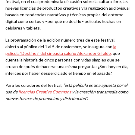
festival, en el cual predomina la discusión sobre la cultura libre, las
nuevas licencias de productos creativos y la realización audiovisual
basada en tendencias narrativas y técnicas propias del entorno
digital como cortos y –por qué no decirlo– películas hechas en
celulares y tablets.
La programación de la edición número tres de este festival,
abierto al público del 1 al 5 de noviembre, se inaugura con
la
película ‘Destinos’ del cineasta caleño Alexander Giraldo,
que
cuenta la historia de cinco personas con vidas simples que se
cruzan después de hacerse una misma pregunta: ¿Son, hoy en día,
infelices por haber desperdiciado el tiempo en el pasado?
Para los curadores del festival,
“esta película es una apuesta por el
uso de
licencias Creative Commons
y la creación transmedia como
nuevas formas de promoción y distribución”
.