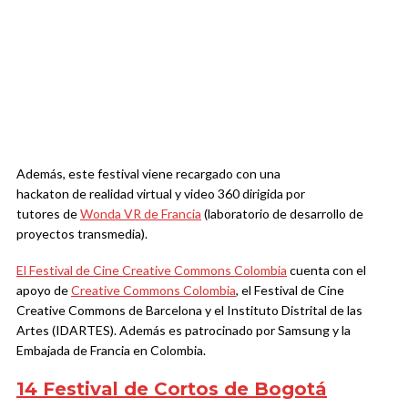
Además, este festival viene recargado con una
hackaton de realidad virtual y video 360 dirigida por
tutores de
Wonda VR de Francia
(laboratorio de desarrollo de
proyectos transmedia).
El Festival de Cine Creative Commons Colombia
cuenta con el
apoyo de
Creative Commons Colombia
, el Festival de Cine
Creative Commons de Barcelona y el Instituto Distrital de las
Artes (IDARTES). Además es patrocinado por Samsung y la
Embajada de Francia en Colombia.
14 Festival de Cortos de Bogotá