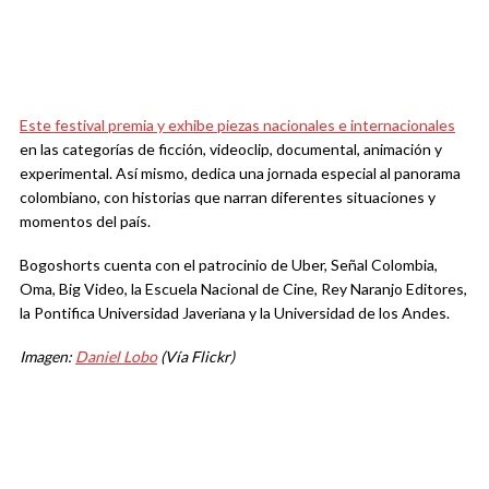
Este festival premia y exhibe piezas nacionales e internacionales
en las categorías de ficción, videoclip, documental, animación y
experimental. Así mismo, dedica una jornada especial al panorama
colombiano, con historias que narran diferentes situaciones y
momentos del país.
Bogoshorts cuenta con el patrocinio de Uber, Señal Colombia,
Oma, Big Video, la Escuela Nacional de Cine, Rey Naranjo Editores,
la Pontifica Universidad Javeriana y la Universidad de los Andes.
Imagen:
Daniel Lobo
(Vía Flickr)