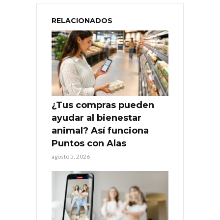
RELACIONADOS
¿Tus compras pueden
ayudar al bienestar
animal? Así funciona
Puntos con Alas
agosto 5, 2026