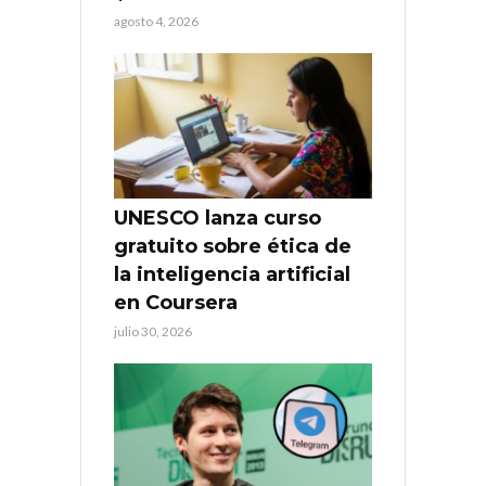
agosto 4, 2026
UNESCO lanza curso
gratuito sobre ética de
la inteligencia artificial
en Coursera
julio 30, 2026