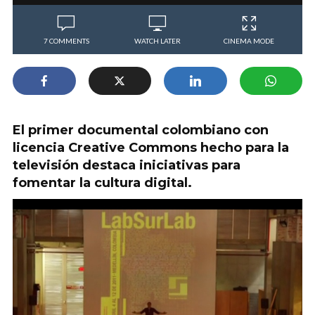
7 COMMENTS
WATCH LATER
CINEMA MODE
El primer documental colombiano con
licencia Creative Commons hecho para la
televisión destaca iniciativas para
fomentar la cultura digital.