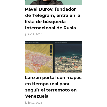
Pável Durov, fundador
de Telegram, entra en la
lista de búsqueda
internacional de Rusia
julio 29, 2026
Lanzan portal con mapas
en tiempo real para
seguir el terremoto en
Venezuela
julio 11, 2026