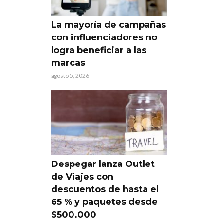
La mayoría de campañas
con influenciadores no
logra beneficiar a las
marcas
agosto 5, 2026
Despegar lanza Outlet
de Viajes con
descuentos de hasta el
65 % y paquetes desde
$500.000