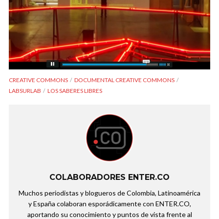
CREATIVE COMMONS
DOCUMENTAL CREATIVE COMMONS
LABSURLAB
LOS SABERES LIBRES
COLABORADORES ENTER.CO
Muchos periodistas y blogueros de Colombia, Latinoamérica
y España colaboran esporádicamente con ENTER.CO,
aportando su conocimiento y puntos de vista frente al