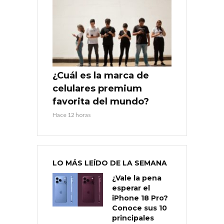
¿Cuál es la marca de
celulares premium
favorita del mundo?
Hace 12 horas
LO MÁS LEÍDO DE LA SEMANA
¿Vale la pena
esperar el
iPhone 18 Pro?
Conoce sus 10
principales