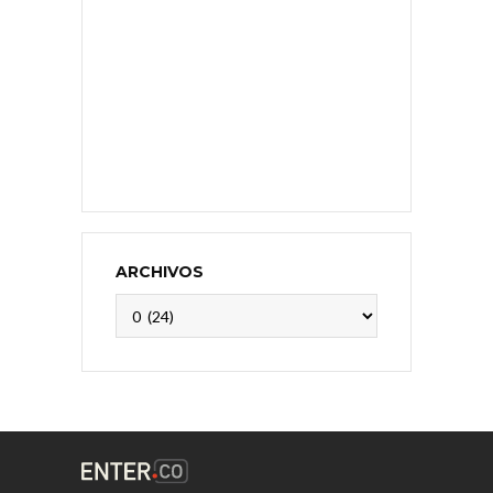
ARCHIVOS
Archivos