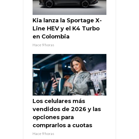
Kia lanza la Sportage X-
Line HEV y el K4 Turbo
en Colombia
Hace 9 horas
Los celulares más
vendidos de 2026 y las
opciones para
comprarlos a cuotas
Hace 9 horas