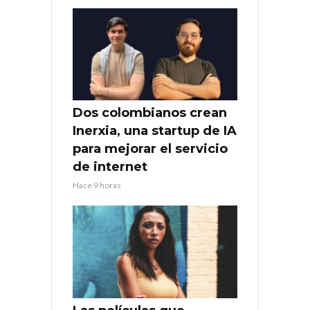
Dos colombianos crean
Inerxia, una startup de IA
para mejorar el servicio
de internet
Hace 9 horas