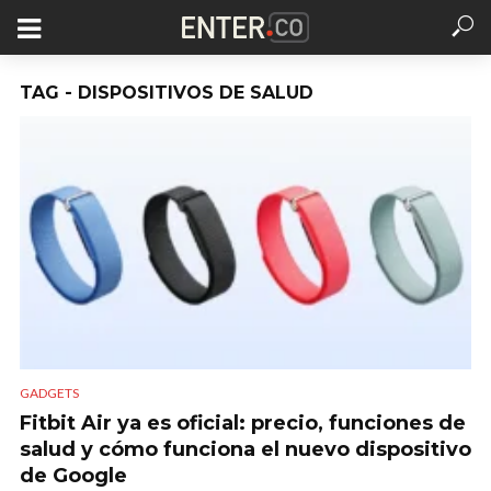
TAG - DISPOSITIVOS DE SALUD
GADGETS
Fitbit Air ya es oficial: precio, funciones de
salud y cómo funciona el nuevo dispositivo
de Google