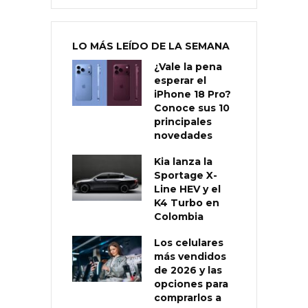
LO MÁS LEÍDO DE LA SEMANA
¿Vale la pena
esperar el
iPhone 18 Pro?
Conoce sus 10
principales
novedades
Kia lanza la
Sportage X-
Line HEV y el
K4 Turbo en
Colombia
Los celulares
más vendidos
de 2026 y las
opciones para
comprarlos a