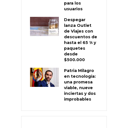
para los
usuarios
Despegar
lanza Outlet
de Viajes con
descuentos de
hasta el 65 % y
paquetes
desde
$500.000
Patria Milagro
en tecnología:
una promesa
viable, nueve
inciertas y dos
improbables