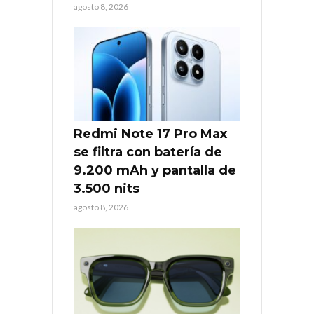
agosto 8, 2026
Redmi Note 17 Pro Max
se filtra con batería de
9.200 mAh y pantalla de
3.500 nits
agosto 8, 2026