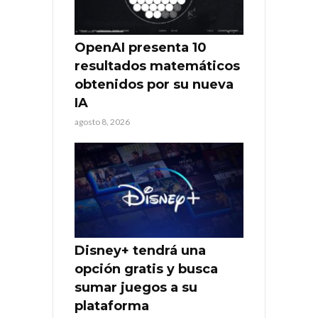
OpenAI presenta 10
resultados matemáticos
obtenidos por su nueva
IA
agosto 8, 2026
Disney+ tendrá una
opción gratis y busca
sumar juegos a su
plataforma