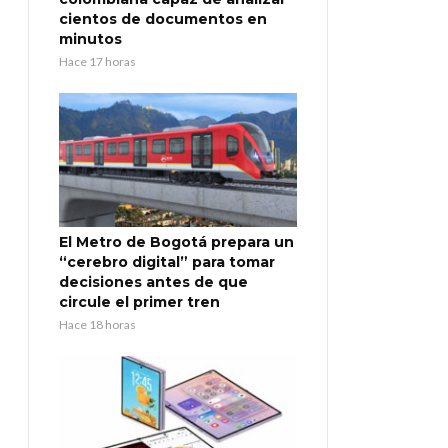
cientos de documentos en
minutos
Hace 17 horas
El Metro de Bogotá prepara un
“cerebro digital” para tomar
decisiones antes de que
circule el primer tren
Hace 18 horas