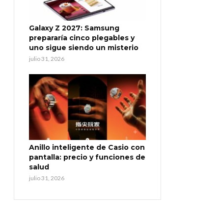
Galaxy Z 2027: Samsung
prepararía cinco plegables y
uno sigue siendo un misterio
julio 31, 2026
Anillo inteligente de Casio con
pantalla: precio y funciones de
salud
julio 31, 2026