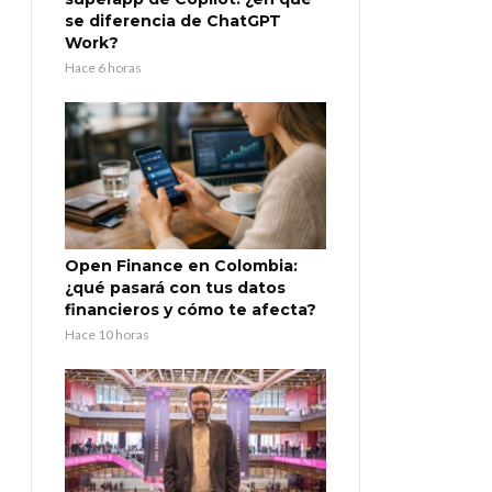
se diferencia de ChatGPT
Work?
Hace 6 horas
Open Finance en Colombia:
¿qué pasará con tus datos
financieros y cómo te afecta?
Hace 10 horas