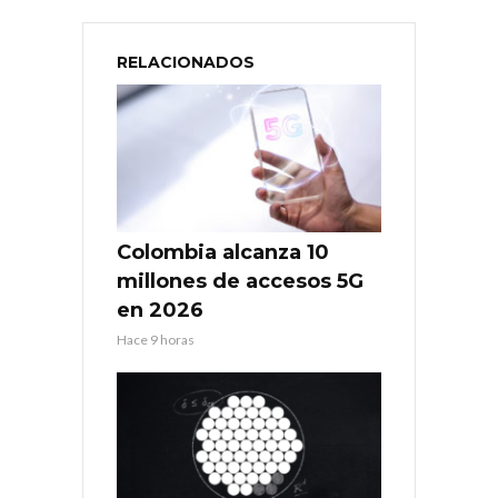
RELACIONADOS
Colombia alcanza 10
millones de accesos 5G
en 2026
Hace 9 horas