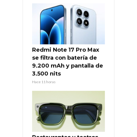
Redmi Note 17 Pro Max
se filtra con batería de
9.200 mAh y pantalla de
3.500 nits
Hace 11 horas