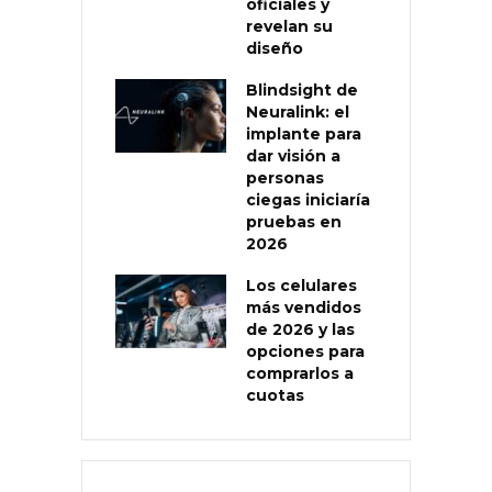
oficiales y
revelan su
diseño
Blindsight de
Neuralink: el
implante para
dar visión a
personas
ciegas iniciaría
pruebas en
2026
Los celulares
más vendidos
de 2026 y las
opciones para
comprarlos a
cuotas