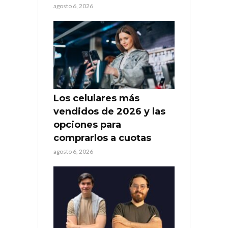
agosto 6, 2026
Los celulares más
vendidos de 2026 y las
opciones para
comprarlos a cuotas
agosto 6, 2026