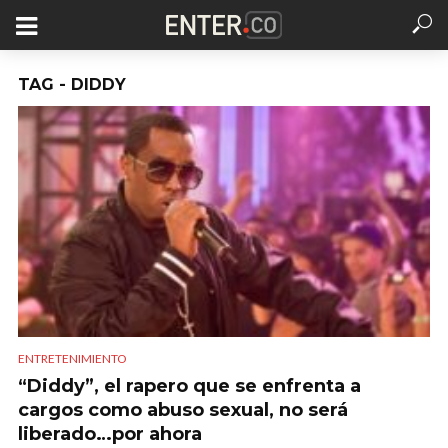
TAG - DIDDY
ENTRETENIMIENTO
“Diddy”, el rapero que se enfrenta a
cargos como abuso sexual, no será
liberado…por ahora