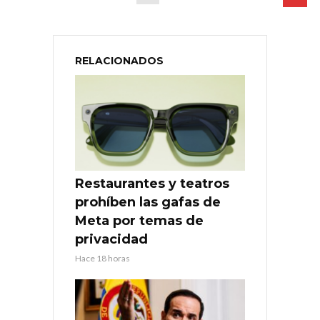
RELACIONADOS
Restaurantes y teatros
prohíben las gafas de
Meta por temas de
privacidad
Hace 18 horas