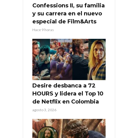
Confessions II, su familia
y su carrera en el nuevo
especial de Film&Arts
Hace 9 horas
Desire desbanca a 72
HOURS y lidera el Top 10
de Netflix en Colombia
agosto 3, 2026