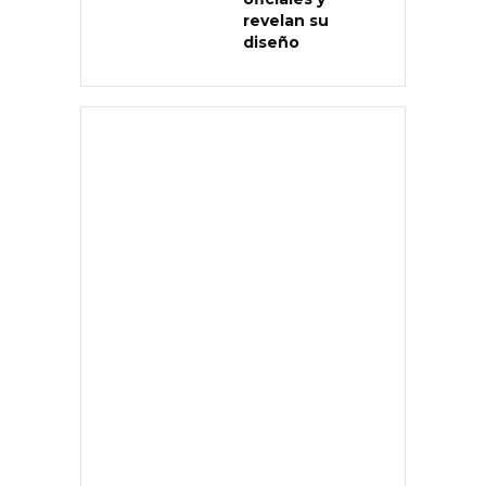
revelan su
diseño