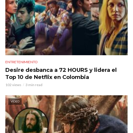
ENTRETENIMIENTO
Desire desbanca a 72 HOURS y lidera el
Top 10 de Netflix en Colombia
102 views
3 min read
VIDEO