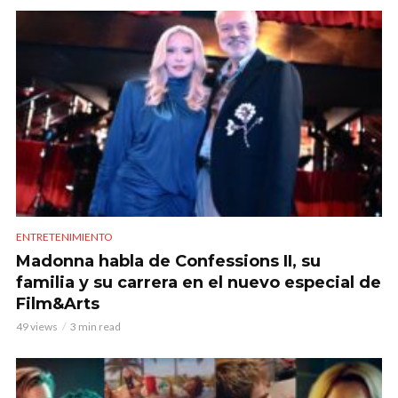
ENTRETENIMIENTO
Madonna habla de Confessions II, su
familia y su carrera en el nuevo especial de
Film&Arts
49 views
3 min read