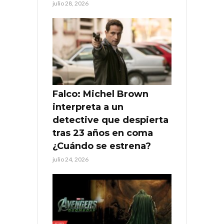
julio 28, 2026
Falco: Michel Brown
interpreta a un
detective que despierta
tras 23 años en coma
¿Cuándo se estrena?
julio 24, 2026