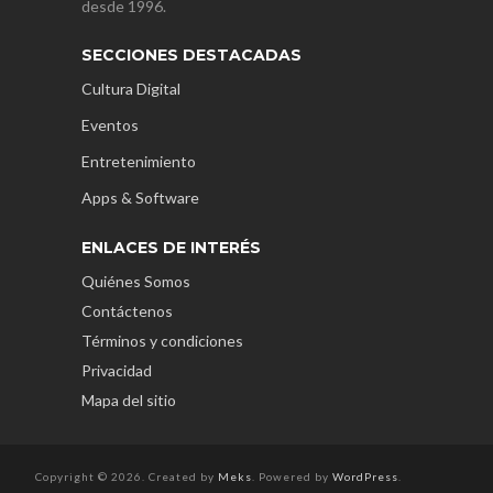
desde 1996.
SECCIONES DESTACADAS
Cultura Digital
Eventos
Entretenimiento
Apps & Software
ENLACES DE INTERÉS
Quiénes Somos
Contáctenos
Términos y condiciones
Privacidad
Mapa del sitio
Copyright © 2026. Created by
Meks
. Powered by
WordPress
.