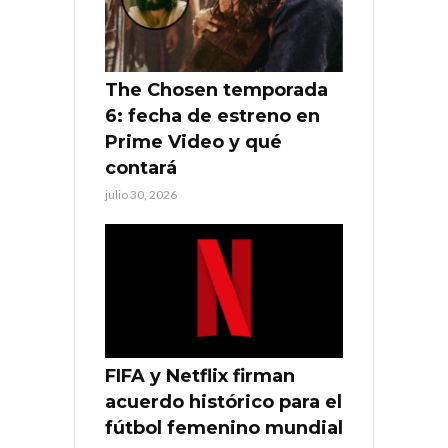
The Chosen temporada
6: fecha de estreno en
Prime Video y qué
contará
julio 30, 2026
FIFA y Netflix firman
acuerdo histórico para el
fútbol femenino mundial