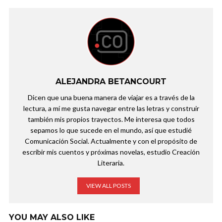
ALEJANDRA BETANCOURT
Dicen que una buena manera de viajar es a través de la
lectura, a mí me gusta navegar entre las letras y construir
también mis propios trayectos. Me interesa que todos
sepamos lo que sucede en el mundo, así que estudié
Comunicación Social. Actualmente y con el propósito de
escribir mis cuentos y próximas novelas, estudio Creación
Literaria.
VIEW ALL POSTS
YOU MAY ALSO LIKE