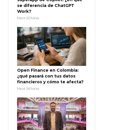
se diferencia de ChatGPT
Work?
Hace 12 horas
Open Finance en Colombia:
¿qué pasará con tus datos
financieros y cómo te afecta?
Hace 16 horas