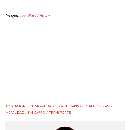
Imagen:
Lee Blanchflower
APLICACIONES DE MOVILIDAD
DÍA SIN CARRO
PLATAFORMAS DE
MOVILIDAD
SIN CARRO
TRANSPORTE