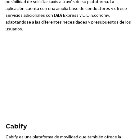
posibilidad de solicitar taxis a través de su plataforma. La
aplicación cuenta con una amplia base de conductores y ofrece
servicios adicionales con DiDi Express y DiDi Economy,
adaptándose a las diferentes necesidades y presupuestos de los
usuarios.
Cabify
Cabify es una plataforma de movilidad que también ofrece la