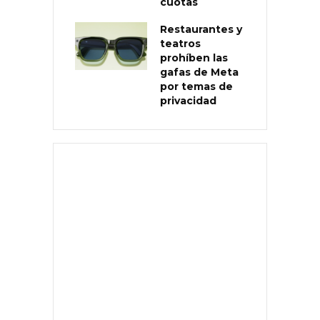
cuotas
Restaurantes y
teatros
prohíben las
gafas de Meta
por temas de
privacidad