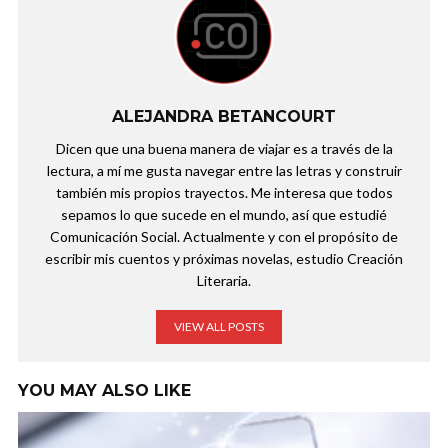
ALEJANDRA BETANCOURT
Dicen que una buena manera de viajar es a través de la
lectura, a mí me gusta navegar entre las letras y construir
también mis propios trayectos. Me interesa que todos
sepamos lo que sucede en el mundo, así que estudié
Comunicación Social. Actualmente y con el propósito de
escribir mis cuentos y próximas novelas, estudio Creación
Literaria.
VIEW ALL POSTS
YOU MAY ALSO LIKE