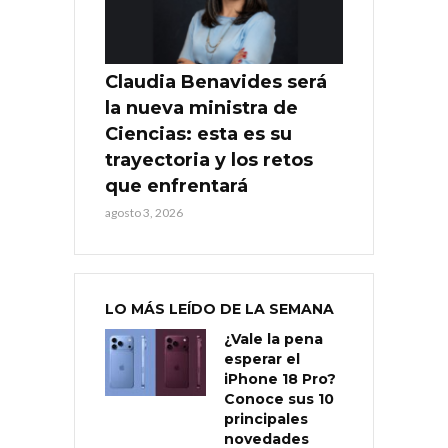
Claudia Benavides será
la nueva ministra de
Ciencias: esta es su
trayectoria y los retos
que enfrentará
agosto 3, 2026
LO MÁS LEÍDO DE LA SEMANA
¿Vale la pena
esperar el
iPhone 18 Pro?
Conoce sus 10
principales
novedades