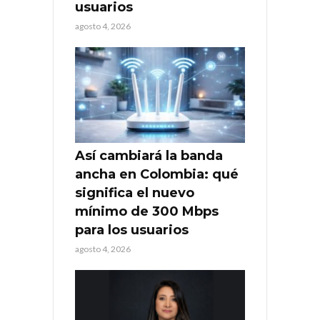
usuarios
agosto 4, 2026
Así cambiará la banda
ancha en Colombia: qué
significa el nuevo
mínimo de 300 Mbps
para los usuarios
agosto 4, 2026