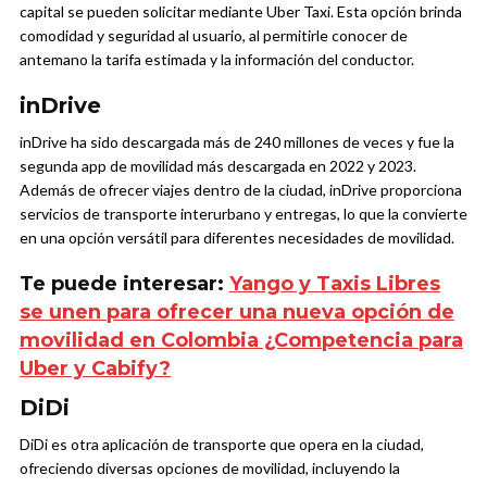
capital se pueden solicitar mediante Uber Taxi. Esta opción brinda
comodidad y seguridad al usuario, al permitirle conocer de
antemano la tarifa estimada y la información del conductor.
inDrive
inDrive ha sido descargada más de 240 millones de veces y fue la
segunda app de movilidad más descargada en 2022 y 2023.
Además de ofrecer viajes dentro de la ciudad, inDrive proporciona
servicios de transporte interurbano y entregas, lo que la convierte
en una opción versátil para diferentes necesidades de movilidad.
Te puede interesar:
Yango y Taxis Libres
se unen para ofrecer una nueva opción de
movilidad en Colombia ¿Competencia para
Uber y Cabify?
DiDi
DiDi es otra aplicación de transporte que opera en la ciudad,
ofreciendo diversas opciones de movilidad, incluyendo la