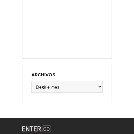
ARCHIVOS
Archivos