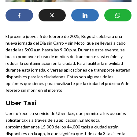
El próximo jueves 6 de febrero de 2025, Bogotá celebrará una
nueva jornada del Día sin Carro y sin Moto, que se llevará a cabo
desde las 5:00 a.m. hasta las 9:00 p.m. Durante este evento, se
busca promover el uso de medios de transporte sostenibles y
reducir la contaminación en la ciudad.
Para facilitar la movilidad
durante esta jornada, diversas aplicaciones de transporte estarán
disponibles para los ciudadanos. Estas son algunas de las
opciones que tienes para movilizarte por la ciudad el próximo 6 de
febrero sin morir en el intento:
Uber Taxi
Uber ofrece su servicio de Uber Taxi, que permite a los usuarios
solicitar taxis a través de su aplicación. En Bogotá,
aproximadamente 15,000 de los 44,000 taxis a ciudad están
disponibles en la app, lo que significa que 1 de cada 3 taxis en la