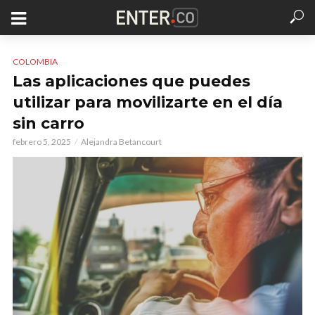
COLOMBIA
Las aplicaciones que puedes
utilizar para movilizarte en el día
sin carro
febrero 5, 2025
Alejandra Betancourt