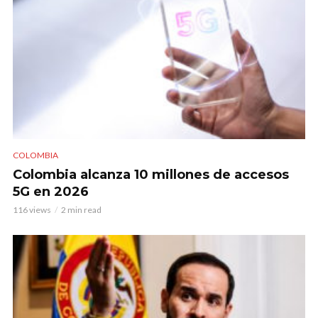
COLOMBIA
Colombia alcanza 10 millones de accesos
5G en 2026
116 views
2 min read