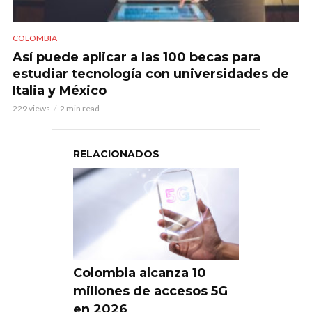
COLOMBIA
Así puede aplicar a las 100 becas para
estudiar tecnología con universidades de
Italia y México
229 views
2 min read
RELACIONADOS
Colombia alcanza 10
millones de accesos 5G
en 2026