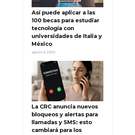
Así puede aplicar a las
100 becas para estudiar
tecnología con
universidades de Italia y
México
agosto 4, 2026
La CRC anuncia nuevos
bloqueos y alertas para
llamadas y SMS: esto
cambiará para los