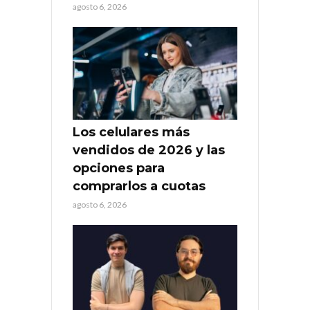
agosto 6, 2026
Los celulares más
vendidos de 2026 y las
opciones para
comprarlos a cuotas
agosto 6, 2026