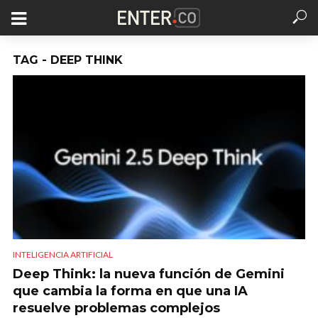
TAG - DEEP THINK
INTELIGENCIA ARTIFICIAL
Deep Think: la nueva función de Gemini
que cambia la forma en que una IA
resuelve problemas complejos