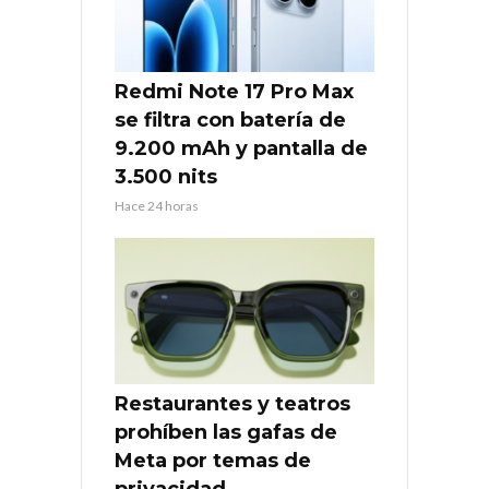
Redmi Note 17 Pro Max
se filtra con batería de
9.200 mAh y pantalla de
3.500 nits
Hace 24 horas
Restaurantes y teatros
prohíben las gafas de
Meta por temas de
privacidad