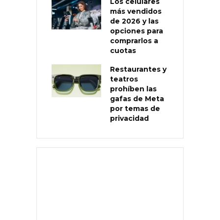
Los celulares
más vendidos
de 2026 y las
opciones para
comprarlos a
cuotas
Restaurantes y
teatros
prohíben las
gafas de Meta
por temas de
privacidad