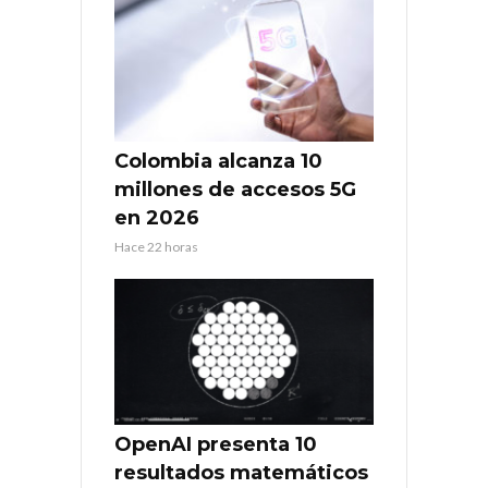
Colombia alcanza 10
millones de accesos 5G
en 2026
Hace 22 horas
OpenAI presenta 10
resultados matemáticos