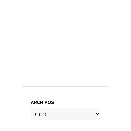
ARCHIVOS
Archivos