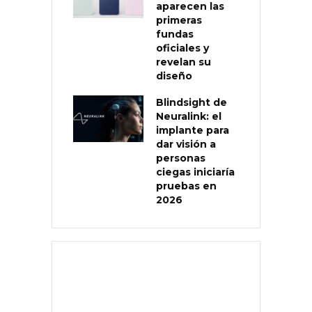
aparecen las
primeras
fundas
oficiales y
revelan su
diseño
Blindsight de
Neuralink: el
implante para
dar visión a
personas
ciegas iniciaría
pruebas en
2026