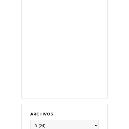
ARCHIVOS
Archivos