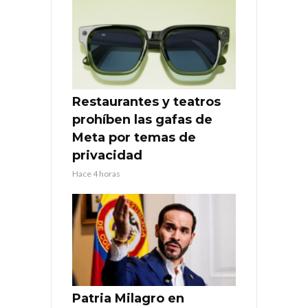
Restaurantes y teatros
prohíben las gafas de
Meta por temas de
privacidad
Hace 4 horas
Patria Milagro en