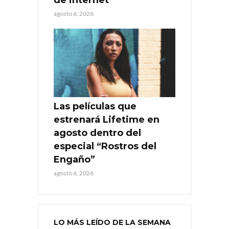
agosto 6, 2026
Las películas que
estrenará Lifetime en
agosto dentro del
especial “Rostros del
Engaño”
agosto 6, 2026
LO MÁS LEÍDO DE LA SEMANA