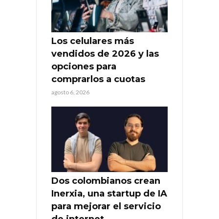
Los celulares más
vendidos de 2026 y las
opciones para
comprarlos a cuotas
agosto 6, 2026
Dos colombianos crean
Inerxia, una startup de IA
para mejorar el servicio
de internet