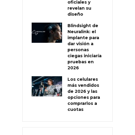
oficiales y
revelan su
diseño
Blindsight de
Neuralink: el
implante para
dar visión a
personas
ciegas iniciaría
pruebas en
2026
Los celulares
más vendidos
de 2026 y las
opciones para
comprarlos a
cuotas