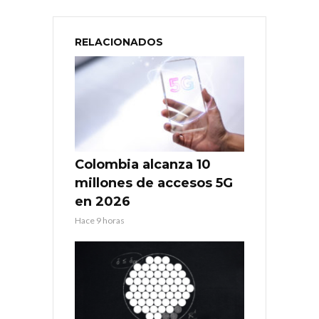
RELACIONADOS
Colombia alcanza 10
millones de accesos 5G
en 2026
Hace 9 horas