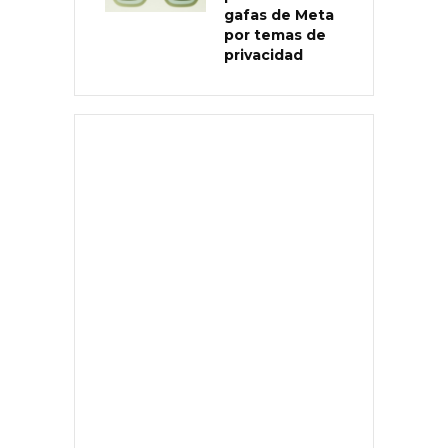
gafas de Meta
por temas de
privacidad