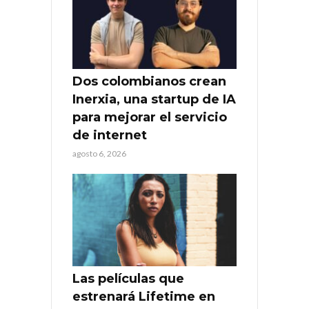
Dos colombianos crean
Inerxia, una startup de IA
para mejorar el servicio
de internet
agosto 6, 2026
Las películas que
estrenará Lifetime en