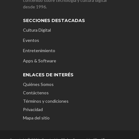
contenido sobre tecnología y cultura digital
desde 1996.
SECCIONES DESTACADAS
Cultura Digital
Eventos
Entretenimiento
Apps & Software
ENLACES DE INTERÉS
Quiénes Somos
Contáctenos
Términos y condiciones
Privacidad
Mapa del sitio