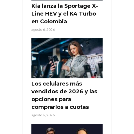
Kia lanza la Sportage X-
Line HEV y el K4 Turbo
en Colombia
agosto 6, 2026
Los celulares más
vendidos de 2026 y las
opciones para
comprarlos a cuotas
agosto 6, 2026