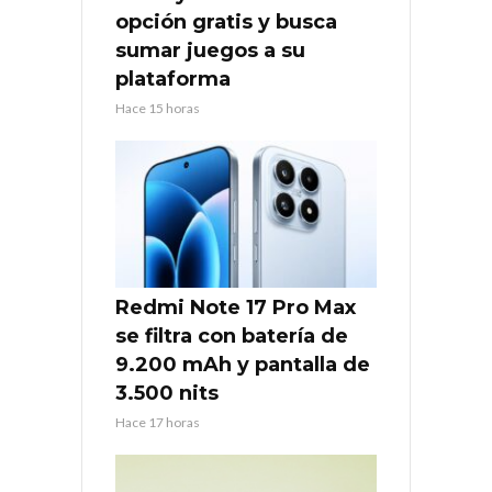
opción gratis y busca
sumar juegos a su
plataforma
Hace 15 horas
Redmi Note 17 Pro Max
se filtra con batería de
9.200 mAh y pantalla de
3.500 nits
Hace 17 horas