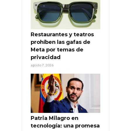
Restaurantes y teatros
prohíben las gafas de
Meta por temas de
privacidad
agosto 7, 2026
Patria Milagro en
tecnología: una promesa