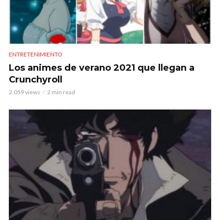
ENTRETENIMIENTO
Los animes de verano 2021 que llegan a
Crunchyroll
2.059 views
2 min read