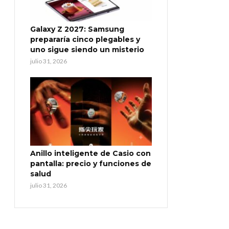
Galaxy Z 2027: Samsung
prepararía cinco plegables y
uno sigue siendo un misterio
julio 31, 2026
Anillo inteligente de Casio con
pantalla: precio y funciones de
salud
julio 31, 2026