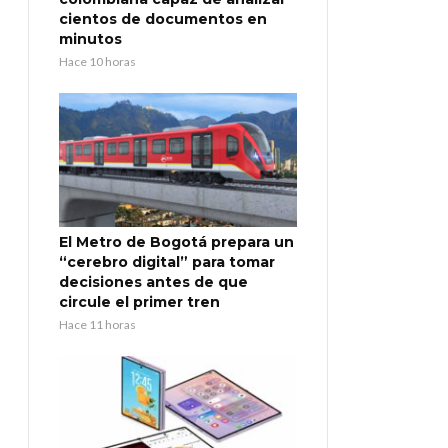
cientos de documentos en
minutos
Hace 10 horas
El Metro de Bogotá prepara un
“cerebro digital” para tomar
decisiones antes de que
circule el primer tren
Hace 11 horas