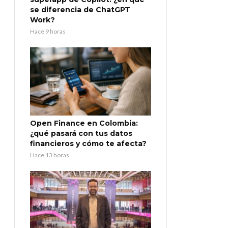
se diferencia de ChatGPT
Work?
Hace 9 horas
Open Finance en Colombia:
¿qué pasará con tus datos
financieros y cómo te afecta?
Hace 13 horas