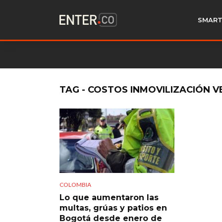
SMART
TAG - COSTOS INMOVILIZACIÓN V
COLOMBIA
Lo que aumentaron las
multas, grúas y patios en
Bogotá desde enero de