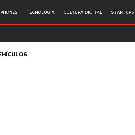
PHONES
TECNOLOGÍA
CULTURA DIGITAL
STARTUPS
EHÍCULOS