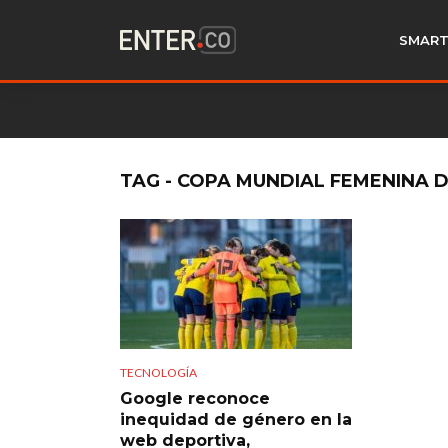
SMART
TAG - COPA MUNDIAL FEMENINA D
TECNOLOGÍA
Google reconoce
inequidad de género en la
web deportiva,