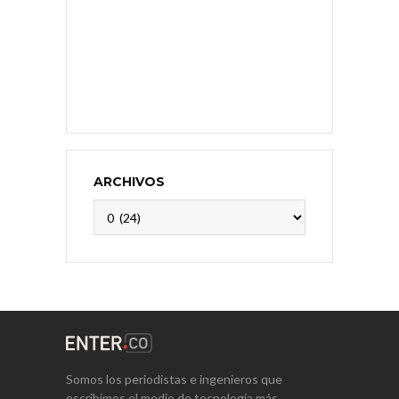
ARCHIVOS
Archivos
Somos los periodistas e ingenieros que
escribimos el medio de tecnología más