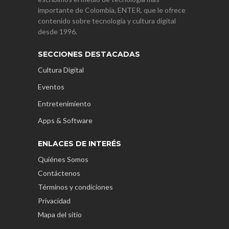
importante de Colombia, ENTER, que le ofrece
contenido sobre tecnología y cultura digital
desde 1996.
SECCIONES DESTACADAS
Cultura Digital
Eventos
Entretenimiento
Apps & Software
ENLACES DE INTERÉS
Quiénes Somos
Contáctenos
Términos y condiciones
Privacidad
Mapa del sitio