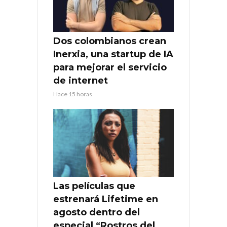
Dos colombianos crean
Inerxia, una startup de IA
para mejorar el servicio
de internet
Hace 15 horas
Las películas que
estrenará Lifetime en
agosto dentro del
especial “Rostros del