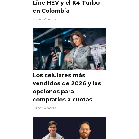
Line HEV y el K4 Turbo
en Colombia
Hace 14 horas
Los celulares más
vendidos de 2026 y las
opciones para
comprarlos a cuotas
Hace 14 horas