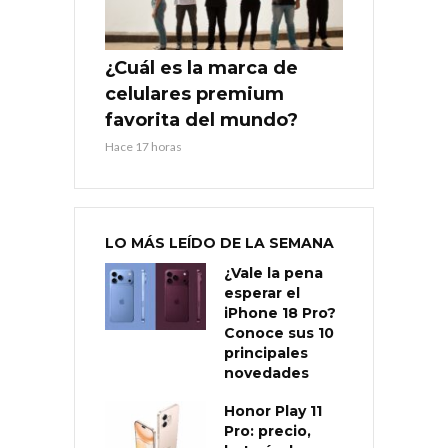
¿Cuál es la marca de
celulares premium
favorita del mundo?
Hace 17 horas
LO MÁS LEÍDO DE LA SEMANA
¿Vale la pena
esperar el
iPhone 18 Pro?
Conoce sus 10
principales
novedades
Honor Play 11
Pro: precio,