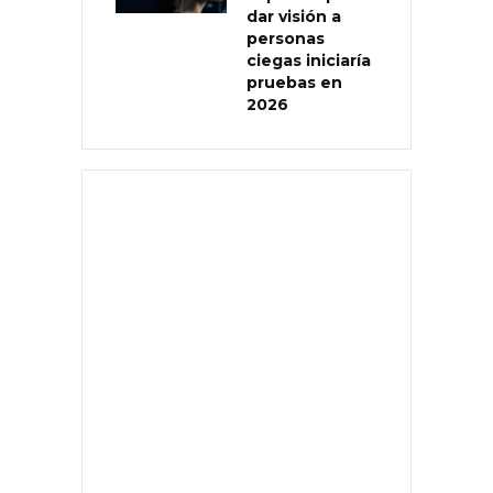
dar visión a
personas
ciegas iniciaría
pruebas en
2026