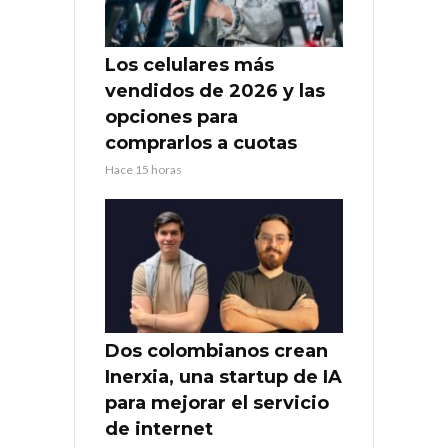
Los celulares más
vendidos de 2026 y las
opciones para
comprarlos a cuotas
Hace 15 horas
Dos colombianos crean
Inerxia, una startup de IA
para mejorar el servicio
de internet