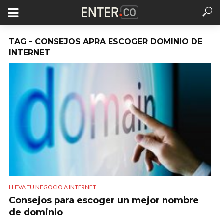
TAG - CONSEJOS APRA ESCOGER DOMINIO DE
INTERNET
LLEVA TU NEGOCIO A INTERNET
Consejos para escoger un mejor nombre
de dominio