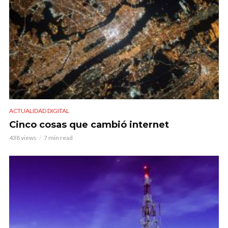
ACTUALIDAD DIGITAL
Cinco cosas que cambió internet
438 views
7 min read