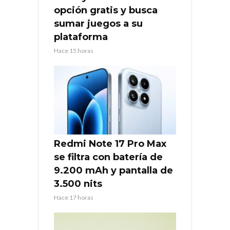
opción gratis y busca
sumar juegos a su
plataforma
Hace 15 horas
Redmi Note 17 Pro Max
se filtra con batería de
9.200 mAh y pantalla de
3.500 nits
Hace 17 horas