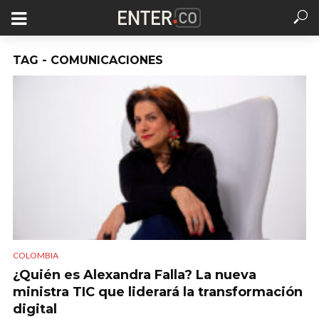
TAG - COMUNICACIONES
COLOMBIA
¿Quién es Alexandra Falla? La nueva
ministra TIC que liderará la transformación
digital