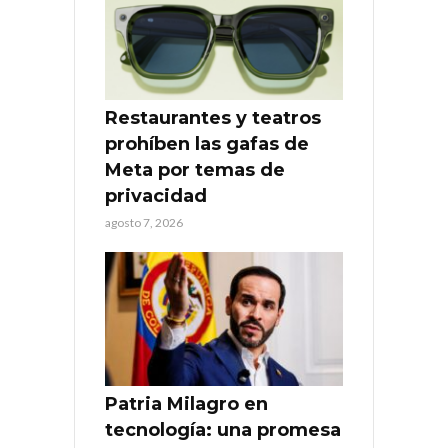
Restaurantes y teatros
prohíben las gafas de
Meta por temas de
privacidad
agosto 7, 2026
Patria Milagro en
tecnología: una promesa