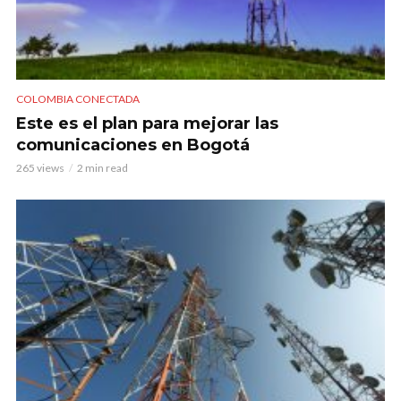
COLOMBIA CONECTADA
Este es el plan para mejorar las
comunicaciones en Bogotá
265 views
2 min read