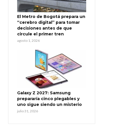
El Metro de Bogotá prepara un
“cerebro digital” para tomar
decisiones antes de que
circule el primer tren
agosto 1, 2026
Galaxy Z 2027: Samsung
prepararía cinco plegables y
uno sigue siendo un misterio
julio 31, 2026