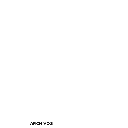
ARCHIVOS