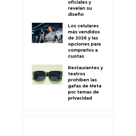
oficiales y
revelan su
diseño
Los celulares
más vendidos
de 2026 y las
opciones para
comprarlos a
cuotas
Restaurantes y
teatros
prohíben las
gafas de Meta
por temas de
privacidad