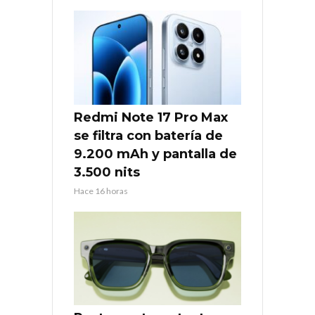
Redmi Note 17 Pro Max
se filtra con batería de
9.200 mAh y pantalla de
3.500 nits
Hace 16 horas