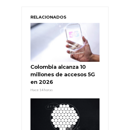
RELACIONADOS
Colombia alcanza 10
millones de accesos 5G
en 2026
Hace 14 horas