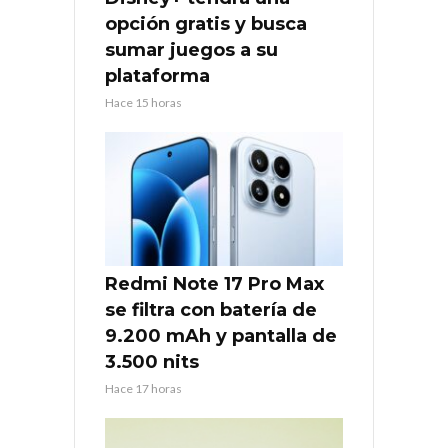
opción gratis y busca
sumar juegos a su
plataforma
Hace 15 horas
Redmi Note 17 Pro Max
se filtra con batería de
9.200 mAh y pantalla de
3.500 nits
Hace 17 horas