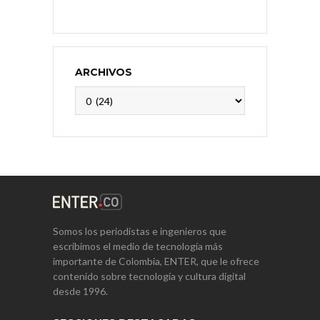
ARCHIVOS
Archivos
Somos los periodistas e ingenieros que
escribimos el medio de tecnología más
importante de Colombia, ENTER, que le ofrece
contenido sobre tecnología y cultura digital
desde 1996.