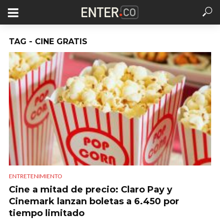
TAG - CINE GRATIS
ENTRETENIMIENTO
Cine a mitad de precio: Claro Pay y
Cinemark lanzan boletas a 6.450 por
tiempo limitado