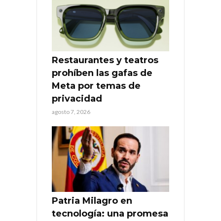
Restaurantes y teatros
prohíben las gafas de
Meta por temas de
privacidad
agosto 7, 2026
Patria Milagro en
tecnología: una promesa