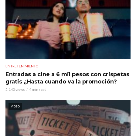
ENTRETENIMIENTO
Entradas a cine a 6 mil pesos con crispetas
gratis ¿Hasta cuando va la promoción?
5.140 views
4 min read
VIDEO