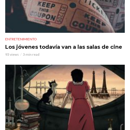
ENTRETENIMIENTO
Los jóvenes todavía van a las salas de cine
93 views
3 min read