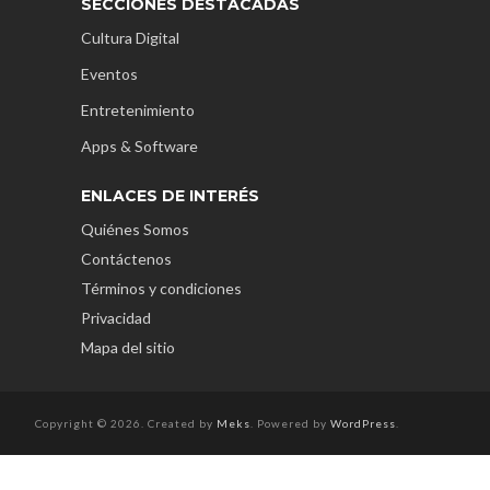
SECCIONES DESTACADAS
Cultura Digital
Eventos
Entretenimiento
Apps & Software
ENLACES DE INTERÉS
Quiénes Somos
Contáctenos
Términos y condiciones
Privacidad
Mapa del sitio
Copyright © 2026. Created by
Meks
. Powered by
WordPress
.