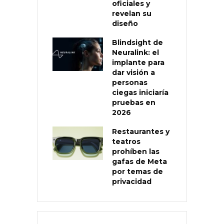
oficiales y
revelan su
diseño
Blindsight de
Neuralink: el
implante para
dar visión a
personas
ciegas iniciaría
pruebas en
2026
Restaurantes y
teatros
prohíben las
gafas de Meta
por temas de
privacidad