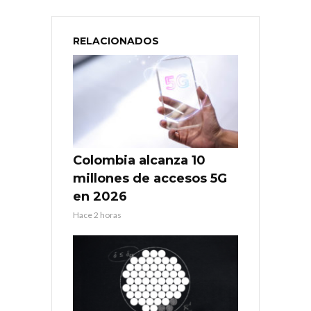
RELACIONADOS
Colombia alcanza 10
millones de accesos 5G
en 2026
Hace 2 horas