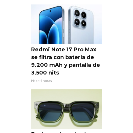
Redmi Note 17 Pro Max
se filtra con batería de
9.200 mAh y pantalla de
3.500 nits
Hace 4 horas