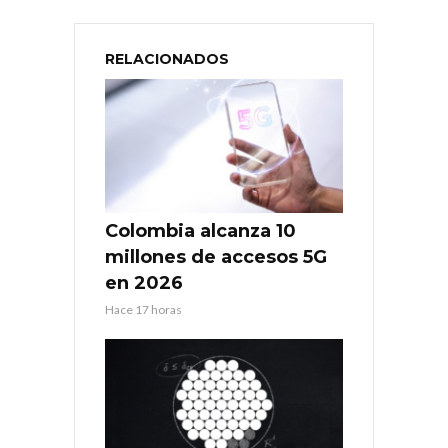
RELACIONADOS
Colombia alcanza 10
millones de accesos 5G
en 2026
Hace 17 horas