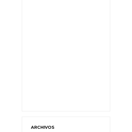
ARCHIVOS