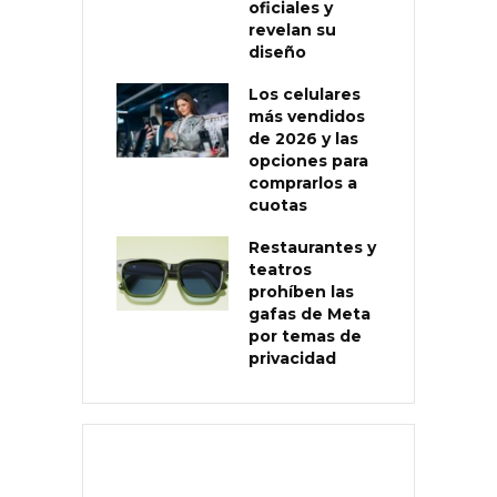
oficiales y
revelan su
diseño
Los celulares
más vendidos
de 2026 y las
opciones para
comprarlos a
cuotas
Restaurantes y
teatros
prohíben las
gafas de Meta
por temas de
privacidad