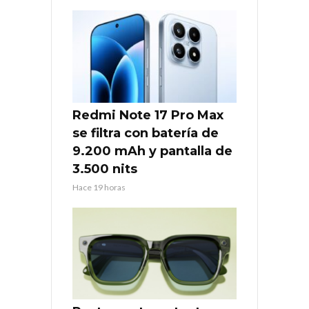
Redmi Note 17 Pro Max
se filtra con batería de
9.200 mAh y pantalla de
3.500 nits
Hace 19 horas