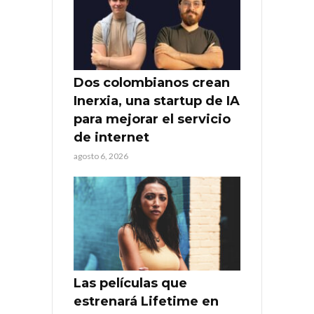
Dos colombianos crean
Inerxia, una startup de IA
para mejorar el servicio
de internet
agosto 6, 2026
Las películas que
estrenará Lifetime en