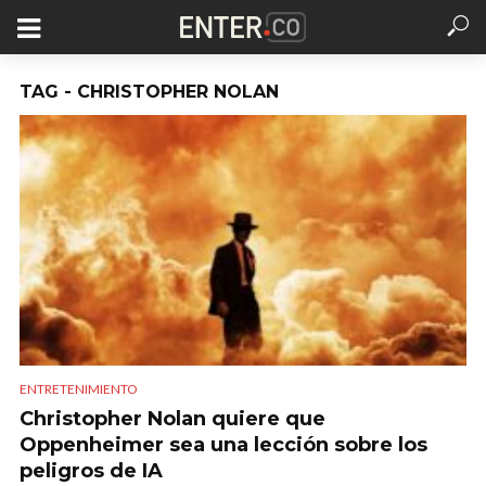
TAG - CHRISTOPHER NOLAN
ENTRETENIMIENTO
Christopher Nolan quiere que
Oppenheimer sea una lección sobre los
peligros de IA