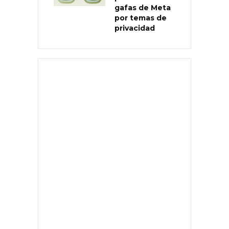
gafas de Meta
por temas de
privacidad