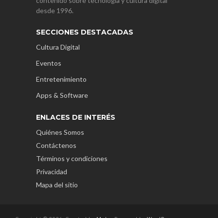
contenido sobre tecnología y cultura digital
desde 1996.
SECCIONES DESTACADAS
Cultura Digital
Eventos
Entretenimiento
Apps & Software
ENLACES DE INTERÉS
Quiénes Somos
Contáctenos
Términos y condiciones
Privacidad
Mapa del sitio