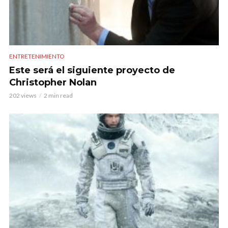
ENTRETENIMIENTO
Este será el siguiente proyecto de
Christopher Nolan
202 views
2 min read