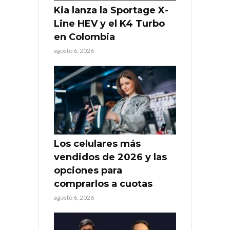
Kia lanza la Sportage X-
Line HEV y el K4 Turbo
en Colombia
agosto 6, 2026
Los celulares más
vendidos de 2026 y las
opciones para
comprarlos a cuotas
agosto 6, 2026