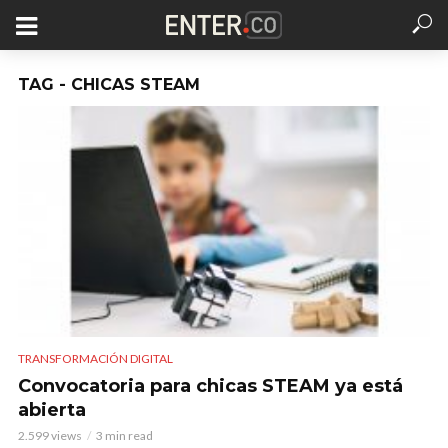
TAG - CHICAS STEAM
TRANSFORMACIÓN DIGITAL
Convocatoria para chicas STEAM ya está
abierta
2.599 views
3 min read