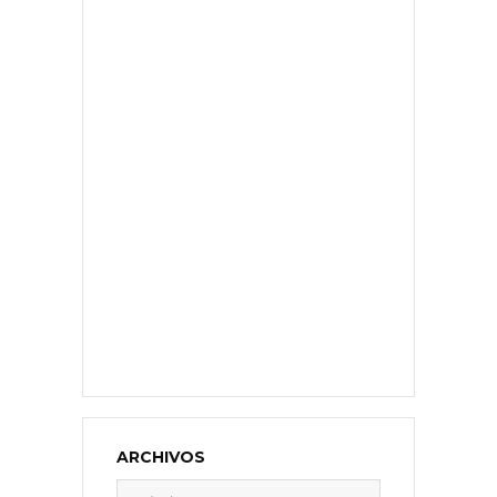
ARCHIVOS
Archivos