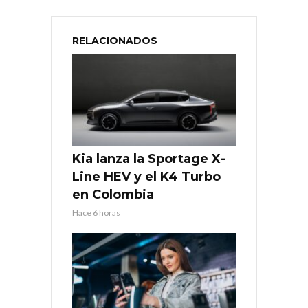
RELACIONADOS
Kia lanza la Sportage X-
Line HEV y el K4 Turbo
en Colombia
Hace 6 horas