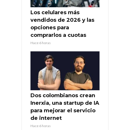
Los celulares más
vendidos de 2026 y las
opciones para
comprarlos a cuotas
Hace 6 horas
Dos colombianos crean
Inerxia, una startup de IA
para mejorar el servicio
de internet
Hace 6 horas