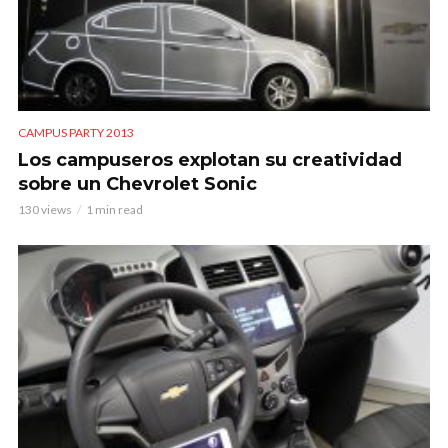
CAMPUS PARTY 2013
Los campuseros explotan su creatividad
sobre un Chevrolet Sonic
130 views
1 min read