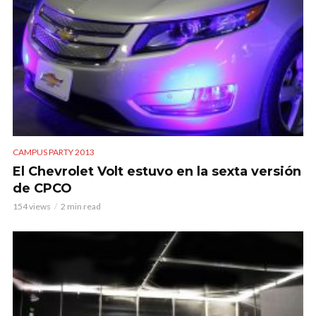
CAMPUS PARTY 2013
El Chevrolet Volt estuvo en la sexta versión
de CPCO
154 views
2 min read