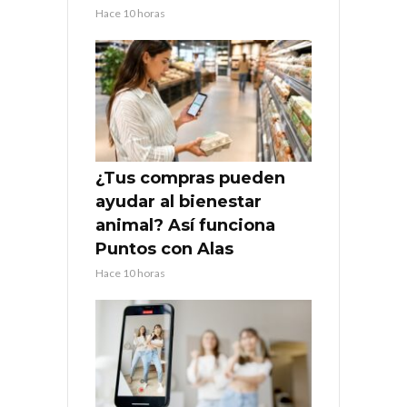
Hace 10 horas
¿Tus compras pueden
ayudar al bienestar
animal? Así funciona
Puntos con Alas
Hace 10 horas