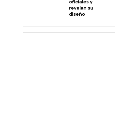
oficiales y
revelan su
diseño