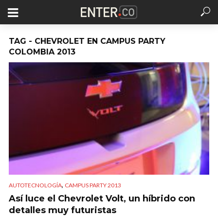
TAG - CHEVROLET EN CAMPUS PARTY
COLOMBIA 2013
,
AUTOTECNOLOGÍA
CAMPUS PARTY 2013
Así luce el Chevrolet Volt, un híbrido con
detalles muy futuristas