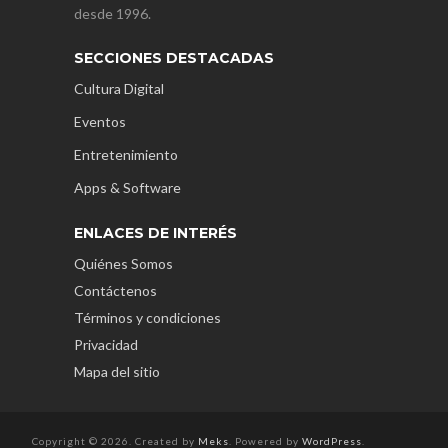
desde 1996.
SECCIONES DESTACADAS
Cultura Digital
Eventos
Entretenimiento
Apps & Software
ENLACES DE INTERÉS
Quiénes Somos
Contáctenos
Términos y condiciones
Privacidad
Mapa del sitio
Copyright © 2026. Created by
Meks
. Powered by
WordPress
.