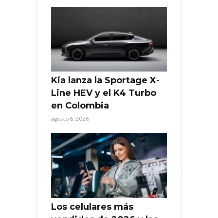
Kia lanza la Sportage X-
Line HEV y el K4 Turbo
en Colombia
agosto 6, 2026
Los celulares más