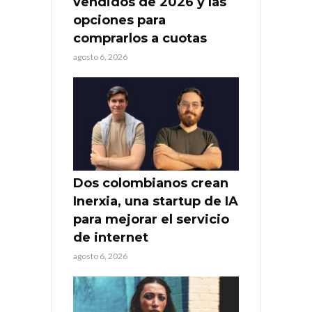
vendidos de 2026 y las
opciones para
comprarlos a cuotas
agosto 6, 2026
Dos colombianos crean
Inerxia, una startup de IA
para mejorar el servicio
de internet
agosto 6, 2026