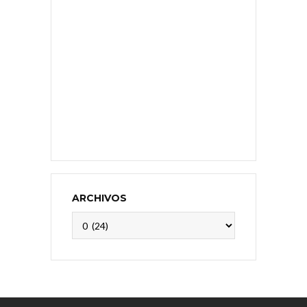
ARCHIVOS
Archivos