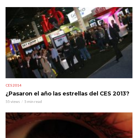
CES 2014
¿Pasaron el año las estrellas del CES 2013?
55 views
5 min read