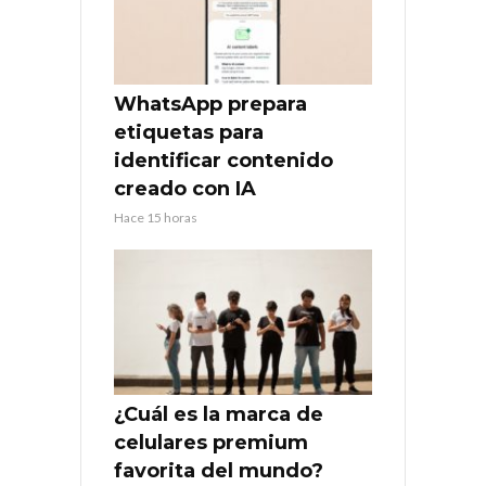
WhatsApp prepara
etiquetas para
identificar contenido
creado con IA
Hace 15 horas
¿Cuál es la marca de
celulares premium
favorita del mundo?