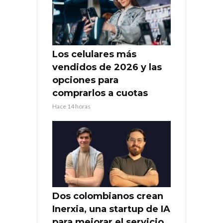
Los celulares más
vendidos de 2026 y las
opciones para
comprarlos a cuotas
Hace 14 horas
Dos colombianos crean
Inerxia, una startup de IA
para mejorar el servicio