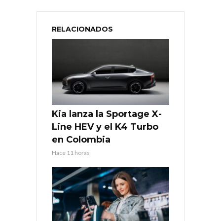
RELACIONADOS
Kia lanza la Sportage X-
Line HEV y el K4 Turbo
en Colombia
Hace 11 horas