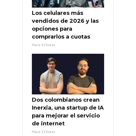
Los celulares más
vendidos de 2026 y las
opciones para
comprarlos a cuotas
Hace 11 horas
Dos colombianos crean
Inerxia, una startup de IA
para mejorar el servicio
de internet
Hace 11 horas