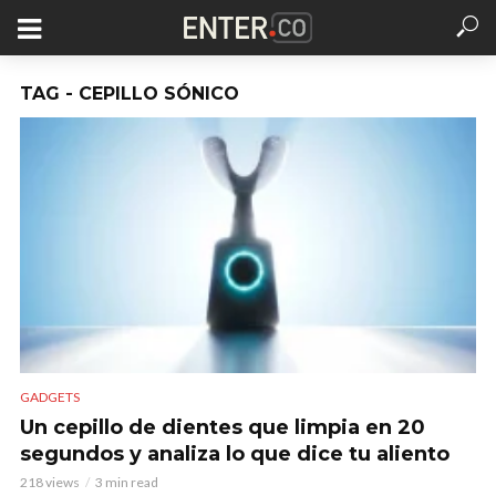
TAG - CEPILLO SÓNICO
GADGETS
Un cepillo de dientes que limpia en 20
segundos y analiza lo que dice tu aliento
218 views
3 min read