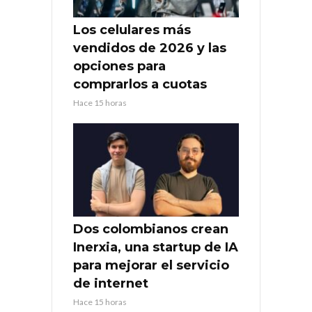
Los celulares más
vendidos de 2026 y las
opciones para
comprarlos a cuotas
Hace 15 horas
Dos colombianos crean
Inerxia, una startup de IA
para mejorar el servicio
de internet
Hace 15 horas