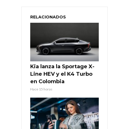
RELACIONADOS
Kia lanza la Sportage X-
Line HEV y el K4 Turbo
en Colombia
Hace 15 horas