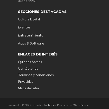
desde 1996.
SECCIONES DESTACADAS
Cultura Digital
Eventos
Entretenimiento
Apps & Software
ENLACES DE INTERÉS
Quiénes Somos
Contáctenos
Términos y condiciones
Privacidad
Mapa del sitio
Copyright © 2026. Created by
Meks
. Powered by
WordPress
.