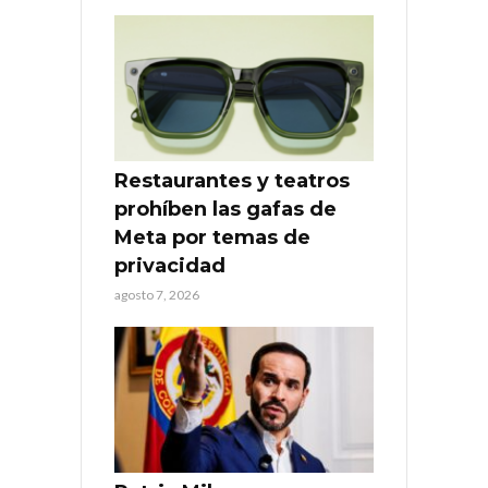
Restaurantes y teatros
prohíben las gafas de
Meta por temas de
privacidad
agosto 7, 2026