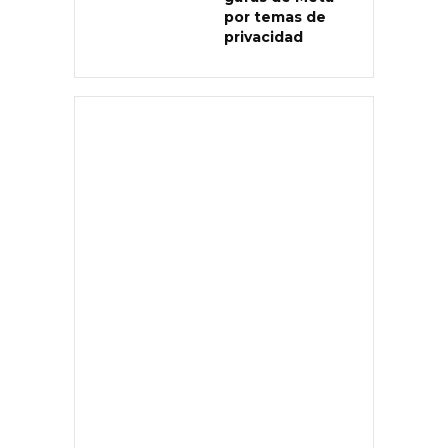
por temas de
privacidad