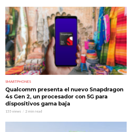
SMARTPHONES
Qualcomm presenta el nuevo Snapdragon
4s Gen 2, un procesador con 5G para
dispositivos gama baja
155 views
2 min read