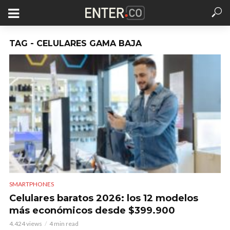
TAG - CELULARES GAMA BAJA
SMARTPHONES
Celulares baratos 2026: los 12 modelos
más económicos desde $399.900
4.424 views
4 min read