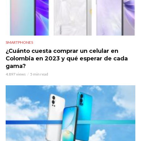
SMARTPHONES
¿Cuánto cuesta comprar un celular en
Colombia en 2023 y qué esperar de cada
gama?
4.897 views
5 min read