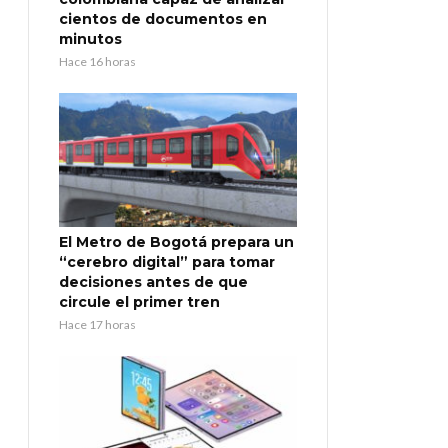
cientos de documentos en
minutos
Hace 16 horas
El Metro de Bogotá prepara un
“cerebro digital” para tomar
decisiones antes de que
circule el primer tren
Hace 17 horas