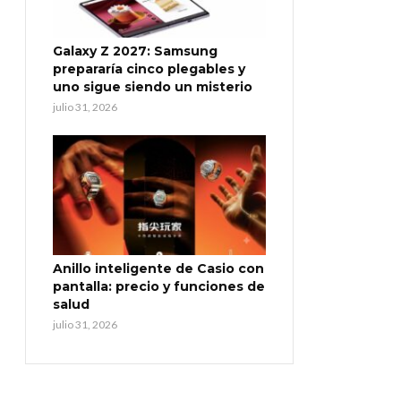
Galaxy Z 2027: Samsung
prepararía cinco plegables y
uno sigue siendo un misterio
julio 31, 2026
Anillo inteligente de Casio con
pantalla: precio y funciones de
salud
julio 31, 2026