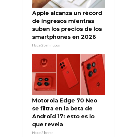
Apple alcanza un récord
de ingresos mientras
suben los precios de los
smartphones en 2026
Hace 28 minutos
Motorola Edge 70 Neo
se filtra en la beta de
Android 17: esto es lo
que revela
Hace 2 horas