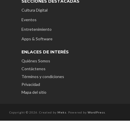
SECCIONES DESTACADAS
Cultura Digital
Eventos
Entretenimiento
Apps & Software
ENLACES DE INTERÉS
Quiénes Somos
Contáctenos
Términos y condiciones
Privacidad
Mapa del sitio
Copyright © 2026. Created by
Meks
. Powered by
WordPress
.