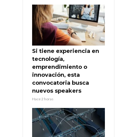
Si tiene experiencia en
tecnología,
emprendimiento o
innovación, esta
convocatoria busca
nuevos speakers
Hace 2 horas