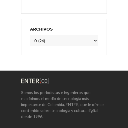
ARCHIVOS
Archivos
Somos los periodistas e ingenieros que
escribimos el medio de tecnología más
importante de Colombia, ENTER, que le ofrece
contenido sobre tecnología y cultura digital
desde 1996.