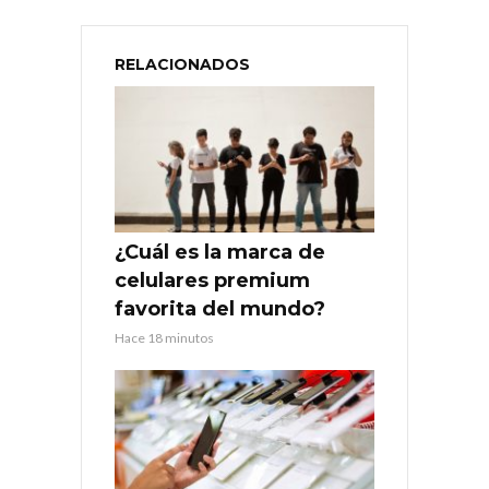
RELACIONADOS
¿Cuál es la marca de
celulares premium
favorita del mundo?
Hace 18 minutos