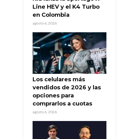
Line HEV y el K4 Turbo
en Colombia
agosto 6, 2026
Los celulares más
vendidos de 2026 y las
opciones para
comprarlos a cuotas
agosto 6, 2026