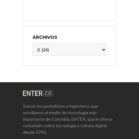
ARCHIVOS
Archivos
Somos los periodistas e ingenieros que
escribimos el medio de tecnología más
importante de Colombia, ENTER, que le ofrece
contenido sobre tecnología y cultura digital
desde 1996.