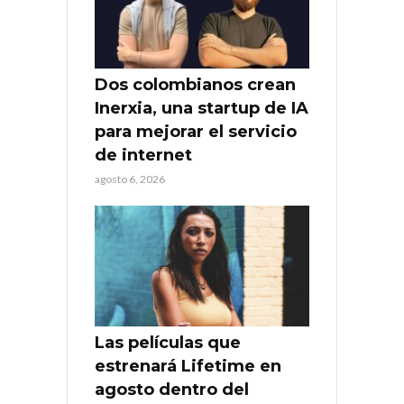
Dos colombianos crean
Inerxia, una startup de IA
para mejorar el servicio
de internet
agosto 6, 2026
Las películas que
estrenará Lifetime en
agosto dentro del