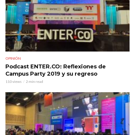
OPINIÓN
Podcast ENTER.CO: Reflexiones de
Campus Party 2019 y su regreso
110 views
2 min read