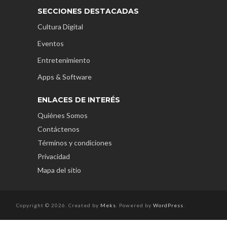
SECCIONES DESTACADAS
Cultura Digital
Eventos
Entretenimiento
Apps & Software
ENLACES DE INTERÉS
Quiénes Somos
Contáctenos
Términos y condiciones
Privacidad
Mapa del sitio
Copyright © 2026. Created by
Meks
. Powered by
WordPress
.