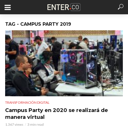
TAG - CAMPUS PARTY 2019
TRANSFORMACIÓN DIGITAL
Campus Party en 2020 se realizará de
manera virtual
1.367 views
3 min read