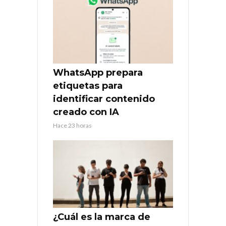
WhatsApp prepara
etiquetas para
identificar contenido
creado con IA
Hace 23 horas
¿Cuál es la marca de