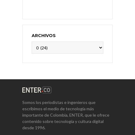
ARCHIVOS
Archivos
Somos los periodistas e ingenieros que
escribimos el medio de tecnología más
importante de Colombia, ENTER, que le ofrece
contenido sobre tecnología y cultura digital
desde 1996.