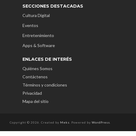
SECCIONES DESTACADAS
Cultura Digital
Eventos
Entretenimiento
Apps & Software
ENLACES DE INTERÉS
Quiénes Somos
Contáctenos
Términos y condiciones
Privacidad
Mapa del sitio
Copyright © 2026. Created by
Meks
. Powered by
WordPress
.