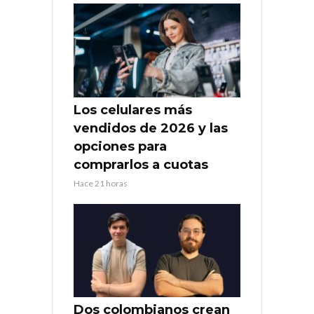
Los celulares más
vendidos de 2026 y las
opciones para
comprarlos a cuotas
Hace 21 horas
Dos colombianos crean