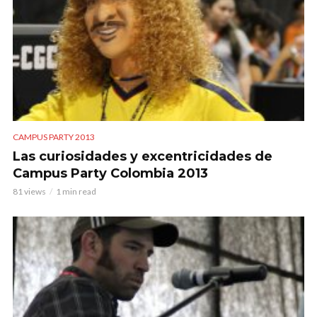
CAMPUS PARTY 2013
Las curiosidades y excentricidades de
Campus Party Colombia 2013
81 views
1 min read