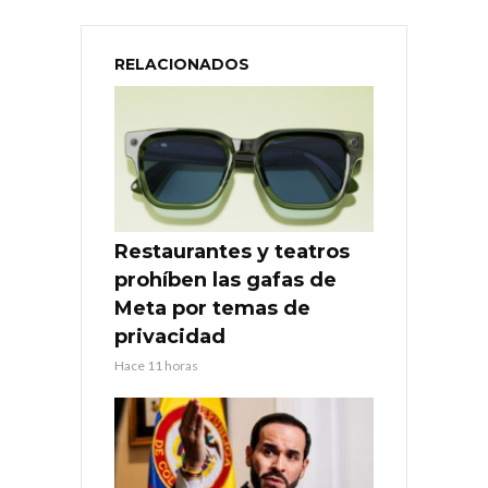
RELACIONADOS
Restaurantes y teatros
prohíben las gafas de
Meta por temas de
privacidad
Hace 11 horas