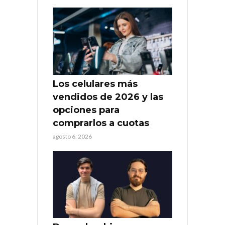
Los celulares más
vendidos de 2026 y las
opciones para
comprarlos a cuotas
agosto 6, 2026