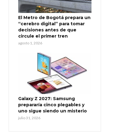
El Metro de Bogotá prepara un
“cerebro digital” para tomar
decisiones antes de que
circule el primer tren
agosto 1, 2026
Galaxy Z 2027: Samsung
prepararía cinco plegables y
uno sigue siendo un misterio
julio 31, 2026