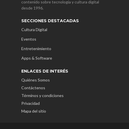
contenido sobre tecnología y cultura digital
desde 1996.
SECCIONES DESTACADAS
Cultura Digital
Eventos
Entretenimiento
Apps & Software
ENLACES DE INTERÉS
Quiénes Somos
Contáctenos
Términos y condiciones
Privacidad
Mapa del sitio