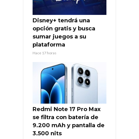
Disney+ tendrá una
opción gratis y busca
sumar juegos a su
plataforma
Hace 17 horas
Redmi Note 17 Pro Max
se filtra con batería de
9.200 mAh y pantalla de
3.500 nits