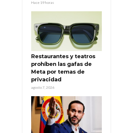
Hace 19 horas
Restaurantes y teatros
prohíben las gafas de
Meta por temas de
privacidad
agosto 7, 2026