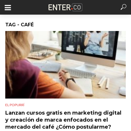
TAG - CAFÉ
EL POPURRÍ
Lanzan cursos gratis en marketing digital
y creación de marca enfocados en el
mercado del café ¿Cómo postularme?