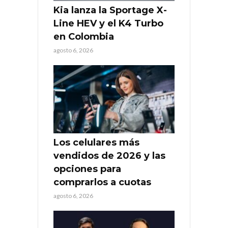
Kia lanza la Sportage X-
Line HEV y el K4 Turbo
en Colombia
agosto 6, 2026
Los celulares más
vendidos de 2026 y las
opciones para
comprarlos a cuotas
agosto 6, 2026