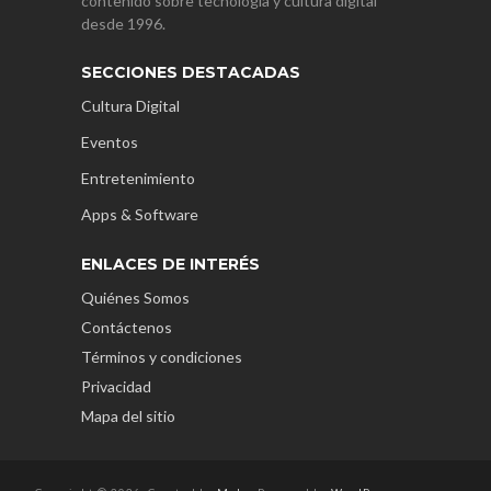
contenido sobre tecnología y cultura digital
desde 1996.
SECCIONES DESTACADAS
Cultura Digital
Eventos
Entretenimiento
Apps & Software
ENLACES DE INTERÉS
Quiénes Somos
Contáctenos
Términos y condiciones
Privacidad
Mapa del sitio