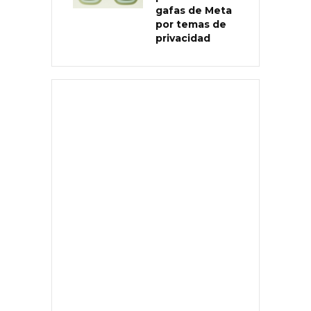
gafas de Meta
por temas de
privacidad