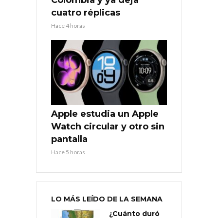
cuatro réplicas
Hace 4 horas
Apple estudia un Apple
Watch circular y otro sin
pantalla
Hace 5 horas
LO MÁS LEÍDO DE LA SEMANA
¿Cuánto duró