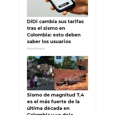
DiDi cambia sus tarifas
tras el sismo en
Colombia: esto deben
saber los usuarios
Hace 4 horas
Sismo de magnitud 7,4
es el más fuerte de la
última década en
Colombia y ya deja