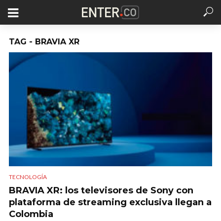
TAG - BRAVIA XR
TECNOLOGÍA
BRAVIA XR: los televisores de Sony con
plataforma de streaming exclusiva llegan a
Colombia