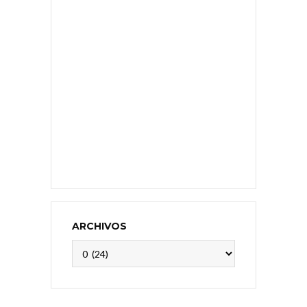
ARCHIVOS
Archivos