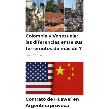
Colombia y Venezuela:
las diferencias entre sus
terremotos de más de 7
Hace 35 minutos
Contrato de Huawei en
Argentina provoca