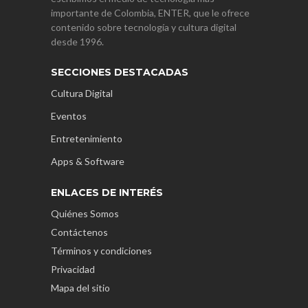
importante de Colombia, ENTER, que le ofrece
contenido sobre tecnología y cultura digital
desde 1996.
SECCIONES DESTACADAS
Cultura Digital
Eventos
Entretenimiento
Apps & Software
ENLACES DE INTERÉS
Quiénes Somos
Contáctenos
Términos y condiciones
Privacidad
Mapa del sitio