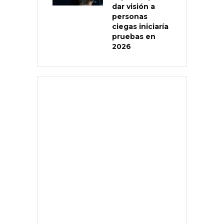
dar visión a
personas
ciegas iniciaría
pruebas en
2026