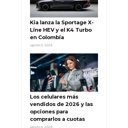
Kia lanza la Sportage X-
Line HEV y el K4 Turbo
en Colombia
agosto 6, 2026
Los celulares más
vendidos de 2026 y las
opciones para
comprarlos a cuotas
agosto 6, 2026