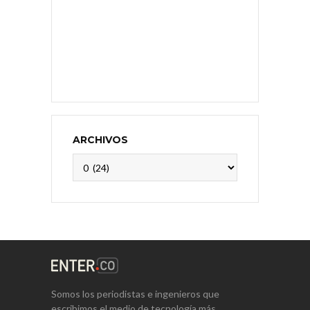
ARCHIVOS
Archivos
Somos los periodistas e ingenieros que
escribimos el medio de tecnología más