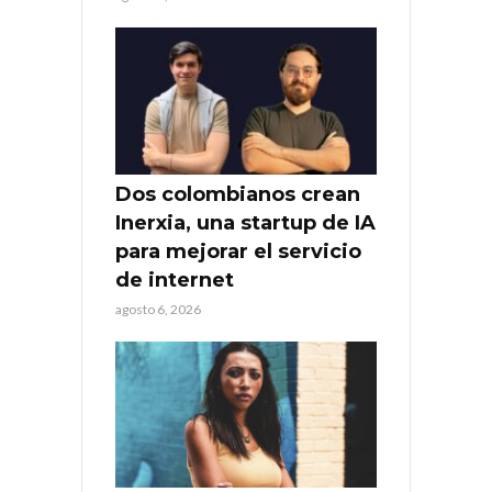
Dos colombianos crean
Inerxia, una startup de IA
para mejorar el servicio
de internet
agosto 6, 2026