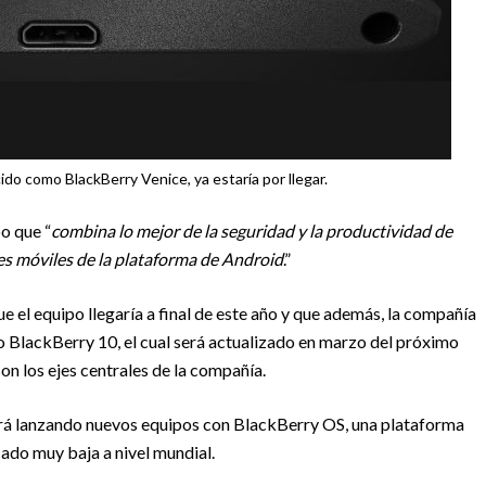
ido como BlackBerry Venice, ya estaría por llegar.
o que “
combina lo mejor de la seguridad y la productividad de
es móviles de la plataforma de Android
.”
 el equipo llegaría a final de este año y que además, la compañía
 BlackBerry 10, el cual será actualizado en marzo del próximo
on los ejes centrales de la compañía.
guirá lanzando nuevos equipos con BlackBerry OS, una plataforma
ado muy baja a nivel mundial.