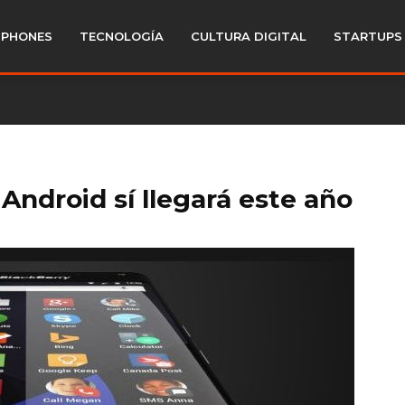
PHONES
TECNOLOGÍA
CULTURA DIGITAL
STARTUPS
 Android sí llegará este año