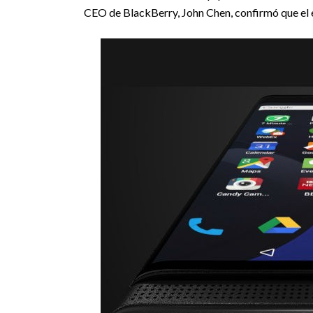
CEO de BlackBerry, John Chen, confirmó que el 