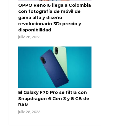
OPPO Reno16 llega a Colombia
con fotografía de móvil de
gama alta y diseño
revolucionario 3D: precio y
disponibilidad
julio 28, 2026
El Galaxy F70 Pro se filtra con
Snapdragon 6 Gen 3 y 8 GB de
RAM
julio 28, 2026